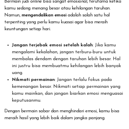
Bermain judi online bisa sangat emosional, terutama ketika
kamu sedang menang besar atau kehilangan taruhan.
Namun,
mengendalikan emosi
adalah salah satu hal
terpenting yang perlu kamu kuasai agar bisa meraih
keuntungan setiap hari.
Jangan terjebak emosi setelah kalah
: Jika kamu
mengalami kekalahan, jangan terburu-buru untuk
membalas dendam dengan taruhan lebih besar. Hal
ini justru bisa membuatmu kehilangan lebih banyak
uang.
Nikmati permainan
: Jangan terlalu fokus pada
kemenangan besar. Nikmati setiap permainan yang
kamu mainkan, dan jangan biarkan emosi menguasai
keputusanmu.
Dengan bermain sabar dan menghindari emosi, kamu bisa
meraih hasil yang lebih baik dalam jangka panjang.