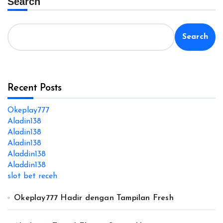
Search
Search
Recent Posts
Okeplay777
Aladin138
Aladin138
Aladin138
Aladdin138
Aladdin138
slot bet receh
Okeplay777 Hadir dengan Tampilan Fresh