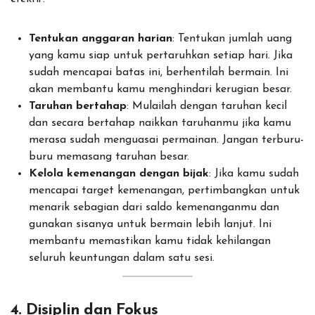
Tentukan anggaran harian
: Tentukan jumlah uang
yang kamu siap untuk pertaruhkan setiap hari. Jika
sudah mencapai batas ini, berhentilah bermain. Ini
akan membantu kamu menghindari kerugian besar.
Taruhan bertahap
: Mulailah dengan taruhan kecil
dan secara bertahap naikkan taruhanmu jika kamu
merasa sudah menguasai permainan. Jangan terburu-
buru memasang taruhan besar.
Kelola kemenangan dengan bijak
: Jika kamu sudah
mencapai target kemenangan, pertimbangkan untuk
menarik sebagian dari saldo kemenanganmu dan
gunakan sisanya untuk bermain lebih lanjut. Ini
membantu memastikan kamu tidak kehilangan
seluruh keuntungan dalam satu sesi.
4. Disiplin dan Fokus