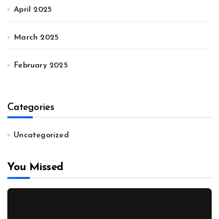
April 2025
March 2025
February 2025
Categories
Uncategorized
You Missed