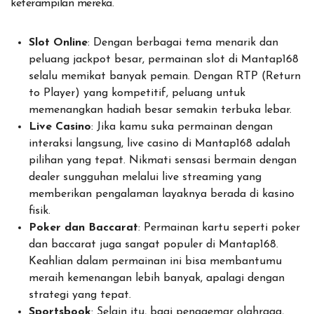
keterampilan mereka.
Slot Online
: Dengan berbagai tema menarik dan
peluang jackpot besar, permainan slot di Mantap168
selalu memikat banyak pemain. Dengan RTP (Return
to Player) yang kompetitif, peluang untuk
memenangkan hadiah besar semakin terbuka lebar.
Live Casino
: Jika kamu suka permainan dengan
interaksi langsung, live casino di Mantap168 adalah
pilihan yang tepat. Nikmati sensasi bermain dengan
dealer sungguhan melalui live streaming yang
memberikan pengalaman layaknya berada di kasino
fisik.
Poker dan Baccarat
: Permainan kartu seperti poker
dan baccarat juga sangat populer di Mantap168.
Keahlian dalam permainan ini bisa membantumu
meraih kemenangan lebih banyak, apalagi dengan
strategi yang tepat.
Sportsbook
: Selain itu, bagi penggemar olahraga,