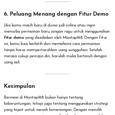
6. Peluang Menang dengan Fitur Demo
Jika kamu masih baru di dunia judi online atau ingin
mencoba permainan baru, jangan ragu untuk menggunakan
fitur demo
yang disediakan oleh Mantap168. Dengan fitur
ini, kamu bisa berlatih dan memahami cara permainan
tanpa harus mempertaruhkan uang sungguhan. Setelah
merasa cukup percaya diri, barulah mulai bertaruh dengan
uang asli.
Kesimpulan
Bermain di Mantap168 bukan hanya tentang
keberuntungan, tetapi juga tentang menggunakan strategi
yang tepat untuk meraih kemenangan. Dengan memilih