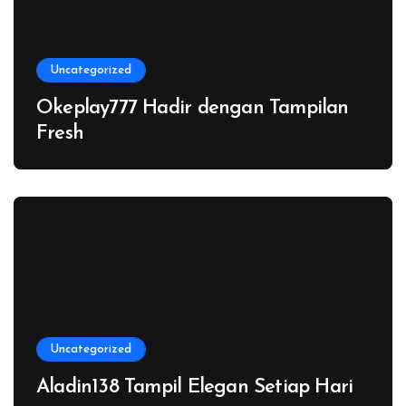
Uncategorized
Okeplay777 Hadir dengan Tampilan
Fresh
Uncategorized
Aladin138 Tampil Elegan Setiap Hari