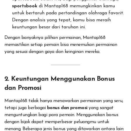
sportsbook
di Mantap168 memungkinkan kamu
untuk bertaruh pada pertandingan olahraga favorit.
Dengan analisis yang tepat, kamu bisa meraih
keuntungan besar dari taruhan ini.
Dengan banyaknya pilihan permainan, Mantap168
memastikan setiap pemain bisa menemukan permainan
yang sesuai dengan gaya dan keinginan mereka.
2. Keuntungan Menggunakan Bonus
dan Promosi
Mantap168 tidak hanya menawarkan permainan yang seru,
tetapi juga berbagai
bonus dan promosi
yang sangat
menguntungkan bagi para pemain. Menggunakan bonus
dengan bijak dapat memperbesar peluangmu untuk
menang. Beberapa jenis bonus yang ditawarkan antara lain: