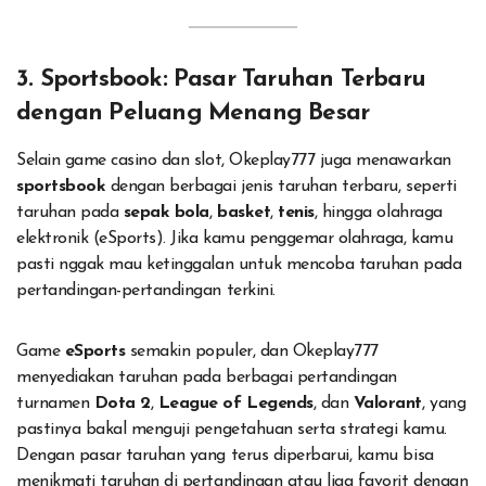
3. Sportsbook: Pasar Taruhan Terbaru
dengan Peluang Menang Besar
Selain game casino dan slot, Okeplay777 juga menawarkan
sportsbook
dengan berbagai jenis taruhan terbaru, seperti
taruhan pada
sepak bola
,
basket
,
tenis
, hingga olahraga
elektronik (eSports). Jika kamu penggemar olahraga, kamu
pasti nggak mau ketinggalan untuk mencoba taruhan pada
pertandingan-pertandingan terkini.
Game
eSports
semakin populer, dan Okeplay777
menyediakan taruhan pada berbagai pertandingan
turnamen
Dota 2
,
League of Legends
, dan
Valorant
, yang
pastinya bakal menguji pengetahuan serta strategi kamu.
Dengan pasar taruhan yang terus diperbarui, kamu bisa
menikmati taruhan di pertandingan atau liga favorit dengan