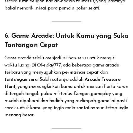
secara rutin dengan hadiah-hadiah fantastis, yang pastinya
bakal menarik minat para pemain poker sejati.
6. Game Arcade: Untuk Kamu yang Suka
Tantangan Cepat
Game arcade selalu menjadi pilihan seru untuk mengisi
waktu luang. Di Okeplay777, ada beberapa game arcade
terbaru yang menyuguhkan
permainan cepat
dan
tantangan seru
. Salah satunya adalah
Arcade Treasure
Hunt
, yang memungkinkan kamu untuk mencari harta karun
di tengah-tengah pulau misterius. Dengan gameplay yang
mudah dipahami dan hadiah yang melimpah, game ini pasti
cocok untuk kamu yang ingin main santai namun tetap ingin
menang besar.