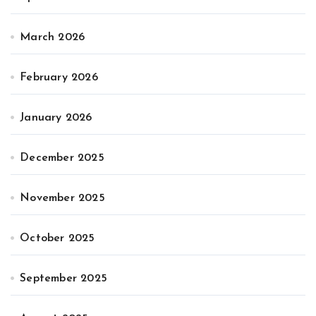
March 2026
February 2026
January 2026
December 2025
November 2025
October 2025
September 2025