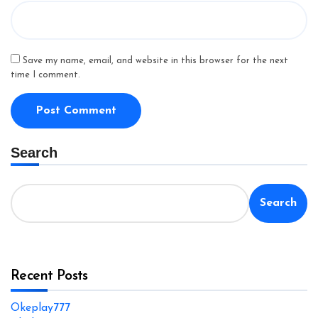
Save my name, email, and website in this browser for the next
time I comment.
Search
Search
Recent Posts
Okeplay777