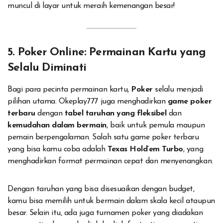
muncul di layar untuk meraih kemenangan besar!
5. Poker Online: Permainan Kartu yang
Selalu Diminati
Bagi para pecinta permainan kartu,
Poker
selalu menjadi
pilihan utama. Okeplay777 juga menghadirkan
game poker
terbaru
dengan
tabel taruhan yang fleksibel
dan
kemudahan dalam bermain
, baik untuk pemula maupun
pemain berpengalaman. Salah satu game poker terbaru
yang bisa kamu coba adalah
Texas Hold’em Turbo
, yang
menghadirkan format permainan cepat dan menyenangkan.
Dengan taruhan yang bisa disesuaikan dengan budget,
kamu bisa memilih untuk bermain dalam skala kecil ataupun
besar. Selain itu, ada juga turnamen poker yang diadakan