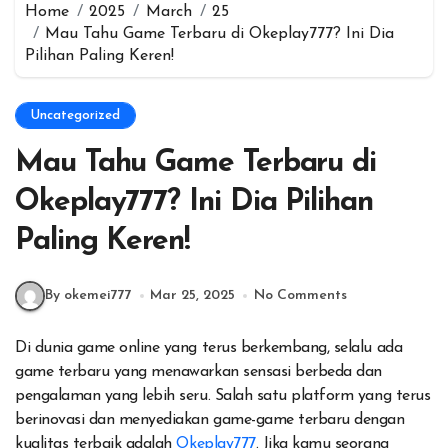
Home
2025
March
25
Mau Tahu Game Terbaru di Okeplay777? Ini Dia
Pilihan Paling Keren!
Uncategorized
Mau Tahu Game Terbaru di
Okeplay777? Ini Dia Pilihan
Paling Keren!
By okemei777
Mar 25, 2025
No Comments
Di dunia game online yang terus berkembang, selalu ada
game terbaru yang menawarkan sensasi berbeda dan
pengalaman yang lebih seru. Salah satu platform yang terus
berinovasi dan menyediakan game-game terbaru dengan
kualitas terbaik adalah
Okeplay777
. Jika kamu seorang